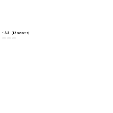
4.5/5 - (12 голосов)