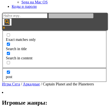
Sega на Mac OS
Коды и пароли
Exact matches only
Search in title
Search in content
post
Игры Сега
/
Аркадные
/
Captain Planet and the Planeteers
Игровые жанры: