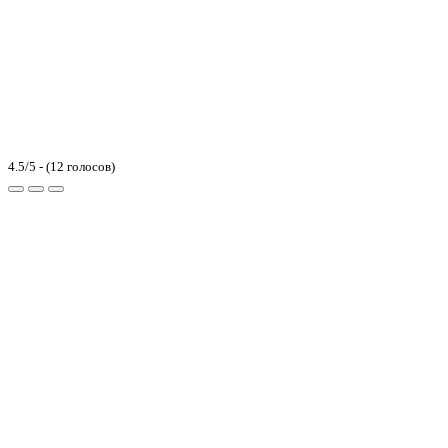
4.5/5 - (12 голосов)