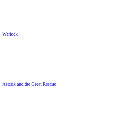
Warlock
Asterix and the Great Rescue