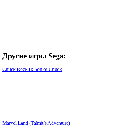
Другие игры Sega:
Chuck Rock II: Son of Chuck
Marvel Land (Talmit’s Adventure)