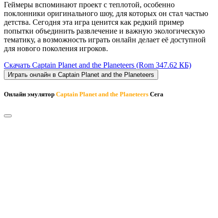
Геймеры вспоминают проект с теплотой, особенно
поклонники оригинального шоу, для которых он стал частью
детства. Сегодня эта игра ценится как редкий пример
попытки объединить развлечение и важную экологическую
тематику, а возможность играть онлайн делает её доступной
для нового поколения игроков.
Скачать Captain Planet and the Planeteers
(Rom 347.62 КБ)
Играть онлайн в Captain Planet and the Planeteers
Онлайн эмулятор
Captain Planet and the Planeteers
Сега