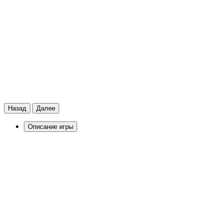
Назад
Далее
Описание игры