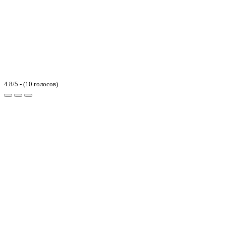
4.8/5 - (10 голосов)