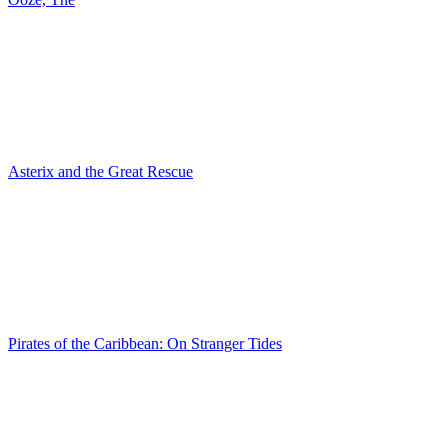
Asterix and the Great Rescue
Pirates of the Caribbean: On Stranger Tides