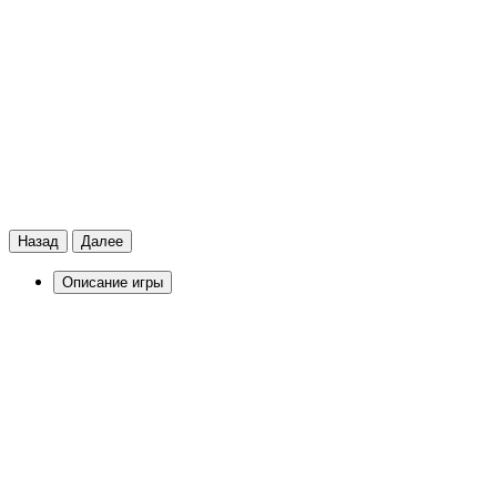
Назад
Далее
Описание игры