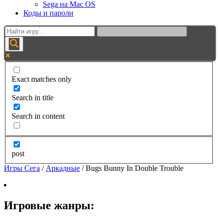
Sega на Mac OS
Коды и пароли
Exact matches only
Search in title
Search in content
post
Игры Сега
/
Аркадные
/
Bugs Bunny In Double Trouble
Игровые жанры: