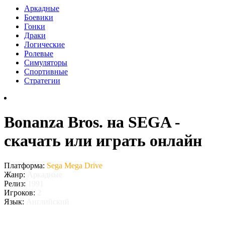
Аркадные
Боевики
Гонки
Драки
Логические
Ролевые
Симуляторы
Спортивные
Стратегии
Bonanza Bros. на SEGA -
скачать или играть онлайн
Платформа:
Sega Mega Drive
Жанр:
Аркадные
Релиз:
1991
Игроков:
2
Язык:
Английский