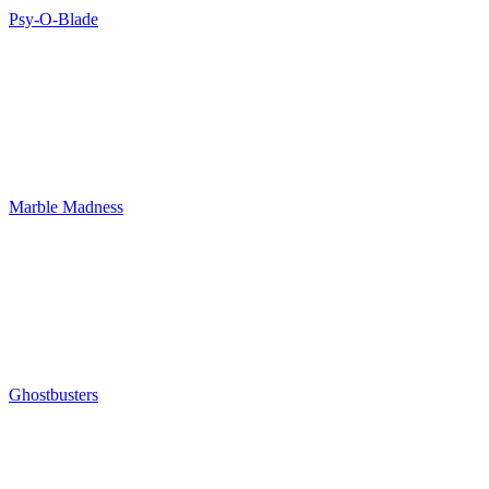
Psy-O-Blade
Marble Madness
Ghostbusters