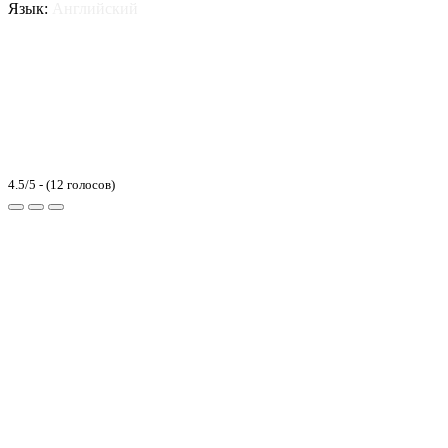
Язык:
Английский
4.5/5 - (12 голосов)