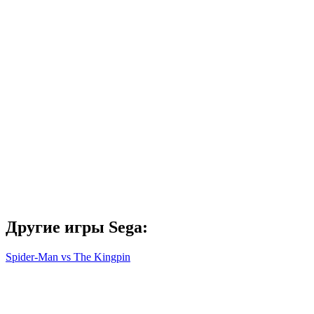
Другие игры Sega:
Spider-Man vs The Kingpin