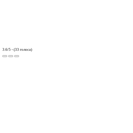
3.6/5 - (33 голоса)