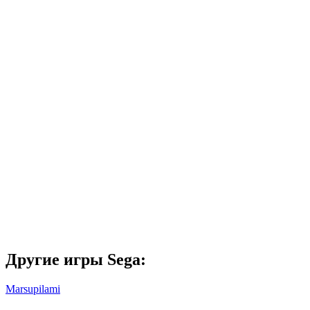
Другие игры Sega:
Marsupilami