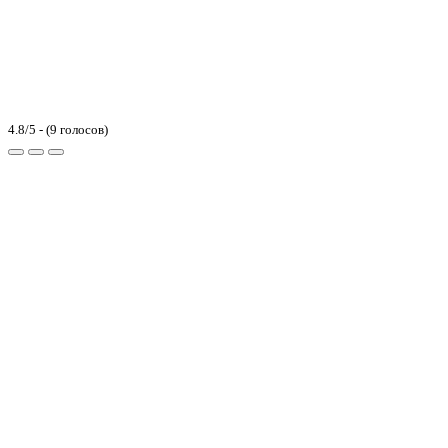
4.8/5 - (9 голосов)