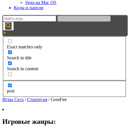
Sega на Mac OS
Коды и пароли
Exact matches only
Search in title
Search in content
post
Игры Сега
/
Стратегия
/
GemFire
Игровые жанры: